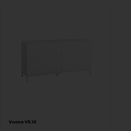
Vuono V5.10