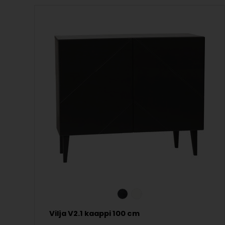
Vilja V2.1 kaappi 100 cm