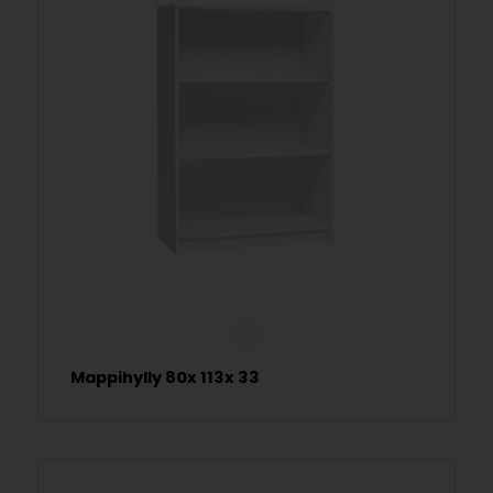
Mappihylly 80x 113x 33