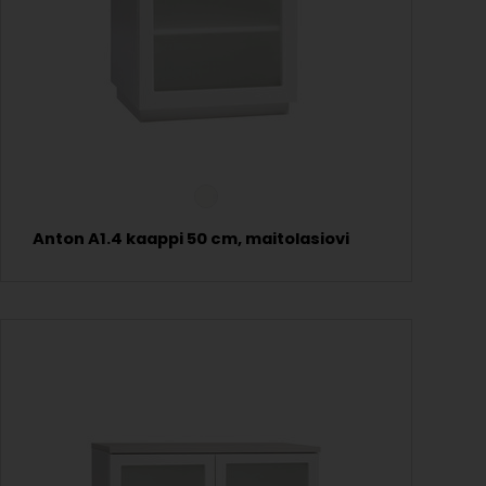
Anton A1.4 kaappi 50 cm, maitolasiovi