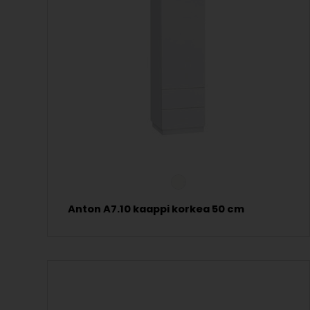
Anton A7.10 kaappi korkea 50 cm