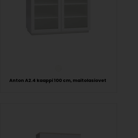
Anton A2.4 kaappi 100 cm, maitolasiovet