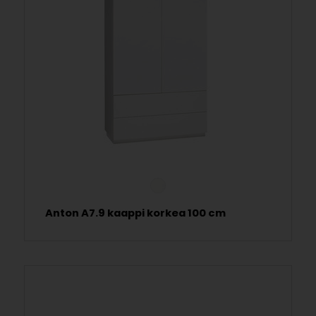
Anton A7.9 kaappi korkea 100 cm