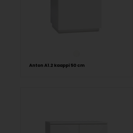
Anton A1.2 kaappi 50 cm