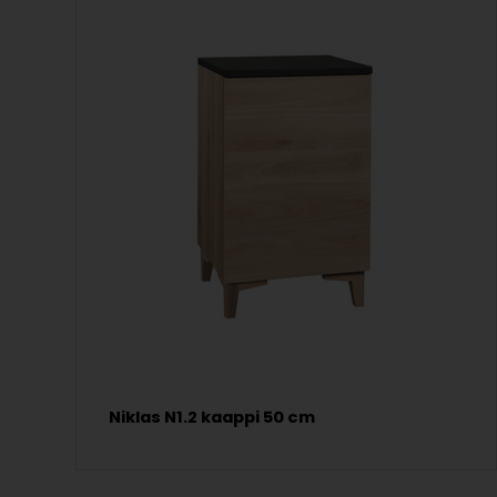
Niklas N1.2 kaappi 50 cm