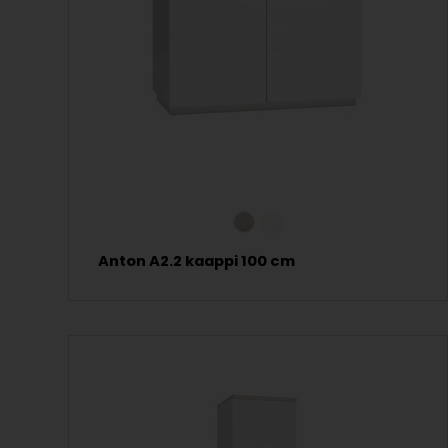
Anton A2.2 kaappi 100 cm