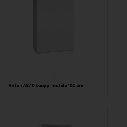
Anton A8.10 kaappi matala 100 cm