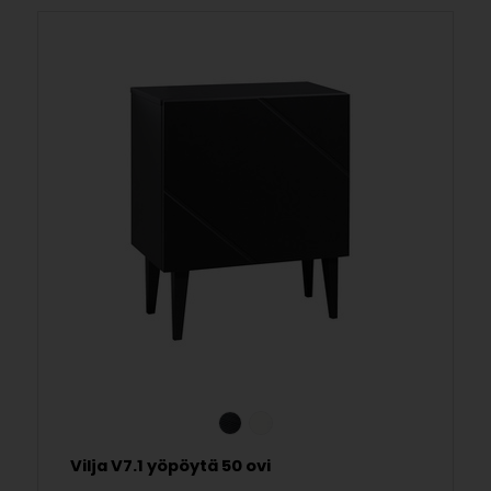
Vilja V7.1 yöpöytä 50 ovi