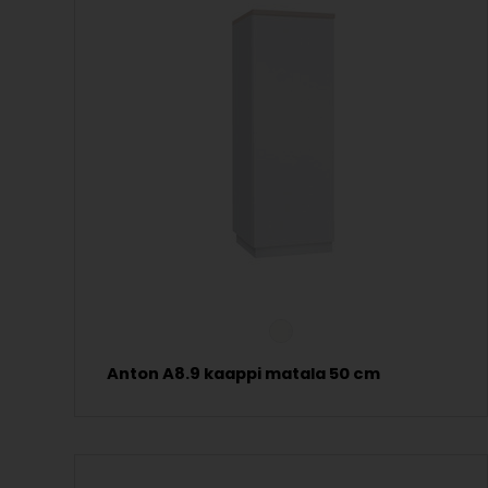
Anton A8.9 kaappi matala 50 cm