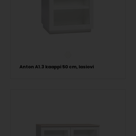
Anton A1.3 kaappi 50 cm, lasiovi