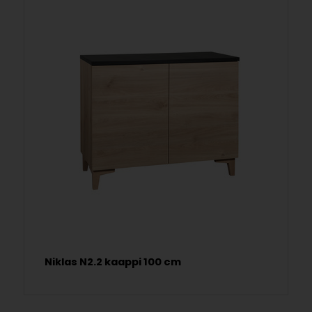
Niklas N2.2 kaappi 100 cm