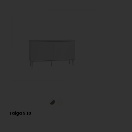
Taiga 5.10