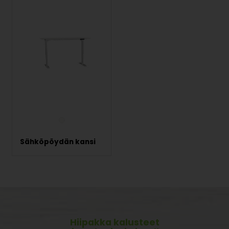
Sähköpöydän kansi
Hiipakka kalusteet